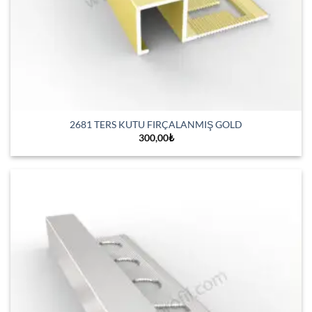
2681 TERS KUTU FIRÇALANMIŞ GOLD
300,00
₺