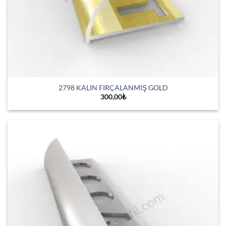
2798 KALIN FIRÇALANMIŞ GOLD
300,00
₺