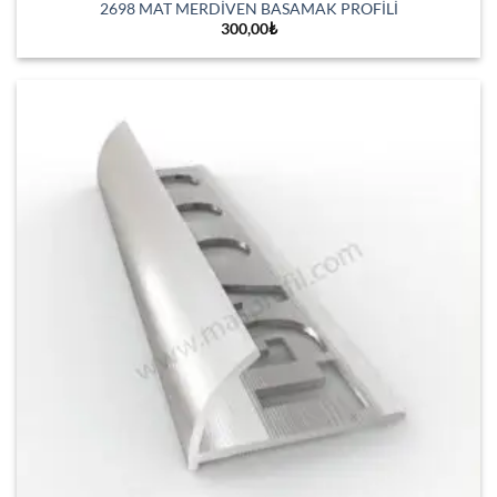
2698 MAT MERDİVEN BASAMAK PROFİLİ
300,00
₺