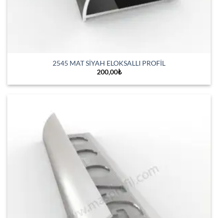
2545 MAT SİYAH ELOKSALLI PROFİL
200,00
₺