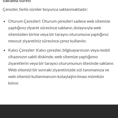
Saklama Süresi
Çerezler, farklı süreler boyunca saklanmaktadır:
Oturum Çerezleri: Oturum çerezleri sadece web sitemize
yaptığınız ziyaret süresince saklanır, dolayısıyla web
sitemizden birine veya bir tarayıcı oturumuna yaptığınız
mevcut ziyaretiniz süresince çerez kullanılır.
Kalıcı Çerezler: Kalıcı çerezler, bilgisayarınızın veya mobil
cihazınızın sabit diskinde, web sitemize yaptığımız
ziyaretlerin veya bir tarayıcı oturumunun ötesinde saklanır.
Web sitemizi bir sonraki ziyaretinizde sizi tanımamıza ve
web sitemizi kullanmanızın kolaylaştırılması mümkün
kılınır.