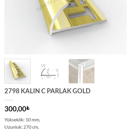
2798 KALIN C PARLAK GOLD
300,00
₺
Yükseklik: 10 mm,
Uzunluk: 270 cm,