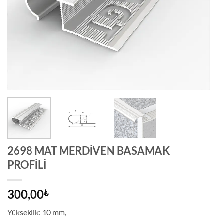
2698 MAT MERDİVEN BASAMAK
PROFİLİ
300,00
₺
Yükseklik: 10 mm,