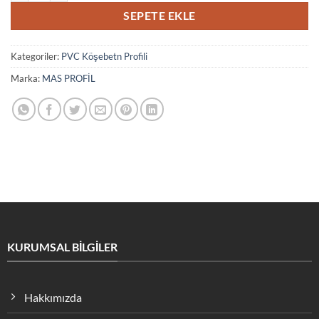
SEPETE EKLE
Kategoriler:
PVC Köşebetn Profili
Marka:
MAS PROFİL
KURUMSAL BİLGİLER
Hakkımızda