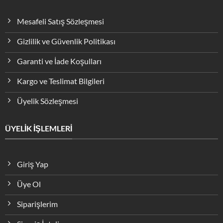
Mesafeli Satış Sözleşmesi
Gizlilik ve Güvenlik Politikası
Garanti ve İade Koşulları
Kargo ve Teslimat Bilgileri
Üyelik Sözleşmesi
ÜYELİK İŞLEMLERİ
Giriş Yap
Üye Ol
Siparişlerim