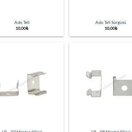
Askı Teli
Askı Teli Sürgüsü
10,00
₺
10,00
₺
LP – 07 Montaş Klipsi
LP – 08 Montaj Klipsi