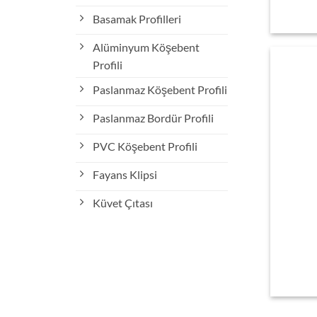
Basamak Profilleri
Alüminyum Köşebent
Profili
Paslanmaz Köşebent Profili
Paslanmaz Bordür Profili
PVC Köşebent Profili
Fayans Klipsi
Küvet Çıtası